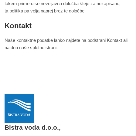
takem primeru se neveljavna določba šteje za nezapisano,
ta politika pa velja naprej brez te določbe.
Kontakt
Naše kontaktne podatke lahko najdete na podstrani Kontakt ali
na dnu naše spletne strani.
Bistra voda d.o.o.,